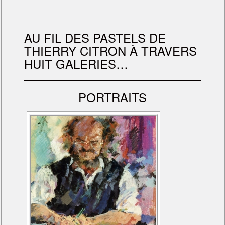
AU FIL DES PASTELS DE
THIERRY CITRON À TRAVERS
HUIT GALERIES…
PORTRAITS