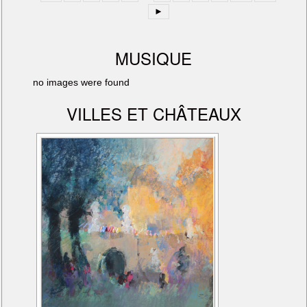
►
MUSIQUE
no images were found
VILLES ET CHÂTEAUX