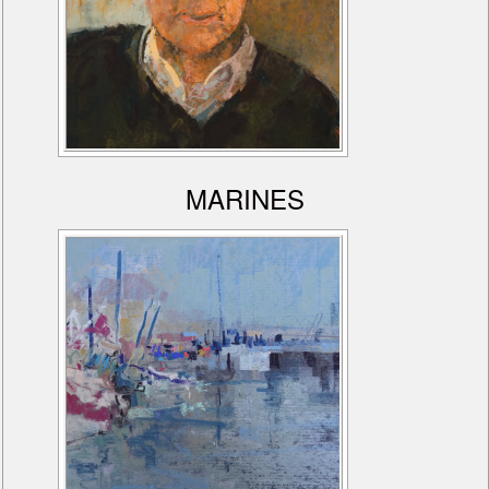
MARINES